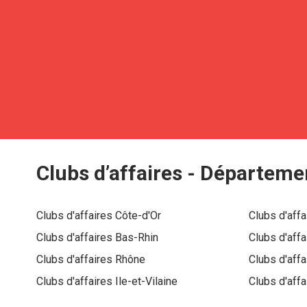
Clubs d’affaires -
Départeme
Clubs d'affaires
Côte-d'Or
Clubs d'aff
Clubs d'affaires
Bas-Rhin
Clubs d'aff
Clubs d'affaires
Rhône
Clubs d'aff
Clubs d'affaires
Ile-et-Vilaine
Clubs d'aff