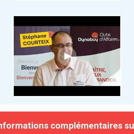
nformations complémentaires sur 