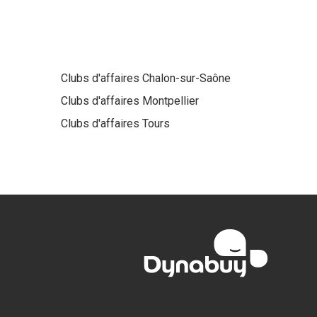
Clubs d'affaires
Chalon-sur-Saône
Clubs d'affaires
Montpellier
Clubs d'affaires
Tours