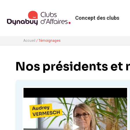
Concept des clubs
Accueil
/ Témoignages
Nos présidents et 