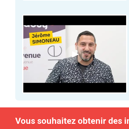
Vous souhaitez obtenir des i