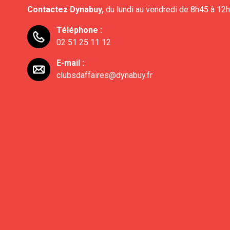
Contactez Dynabuy,
du lundi au vendredi de 8h45 à 12
Téléphone :
02 51 25 11 12
E-mail :
clubsdaffaires@dynabuy.fr