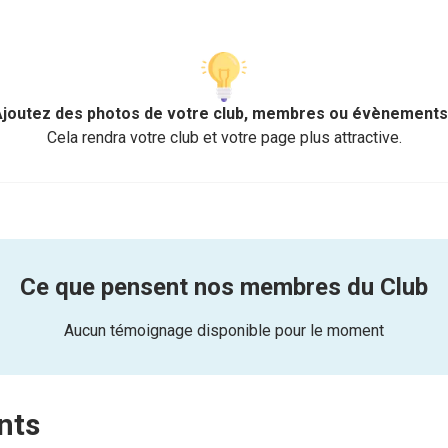
Ajoutez des photos de votre club, membres ou évènements 
Cela rendra votre club et votre page plus attractive.
Ce que pensent nos membres du Club
Aucun témoignage disponible pour le moment
nts