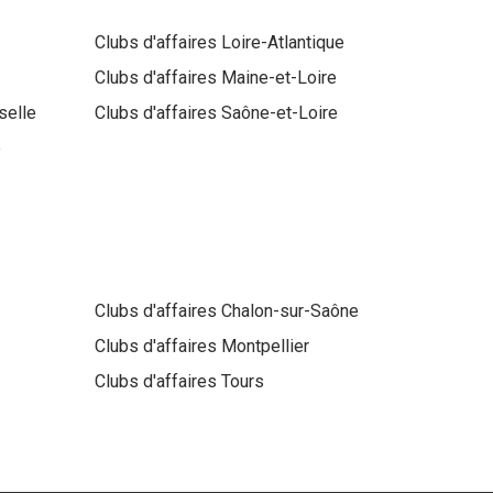
Clubs d'affaires
Loire-Atlantique
Clubs d'affaires
Maine-et-Loire
selle
Clubs d'affaires
Saône-et-Loire
e
Clubs d'affaires
Chalon-sur-Saône
Clubs d'affaires
Montpellier
Clubs d'affaires
Tours