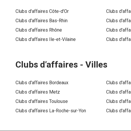
Clubs d'affaires
Côte-d'Or
Clubs d'aff
Clubs d'affaires
Bas-Rhin
Clubs d'aff
Clubs d'affaires
Rhône
Clubs d'aff
Clubs d'affaires
Ile-et-Vilaine
Clubs d'aff
Clubs d’affaires -
Villes
Clubs d'affaires
Bordeaux
Clubs d'aff
Clubs d'affaires
Metz
Clubs d'aff
Clubs d'affaires
Toulouse
Clubs d'aff
Clubs d'affaires
La-Roche-sur-Yon
Clubs d'aff