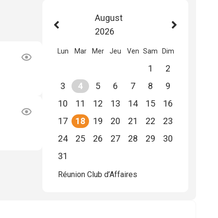
August
2026
Lun
Mar
Mer
Jeu
Ven
Sam
Dim
1
2
3
4
5
6
7
8
9
10
11
12
13
14
15
16
17
18
19
20
21
22
23
24
25
26
27
28
29
30
31
Réunion Club d’Affaires