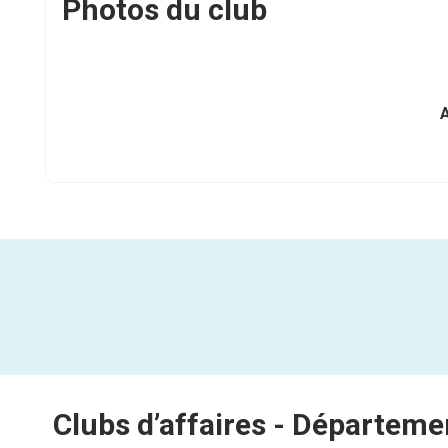
Photos du club
Clubs d’affaires -
Départeme