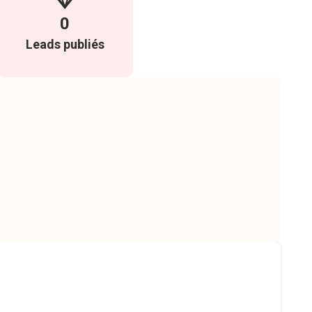
0
Leads publiés