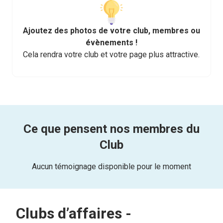
Ajoutez des photos de votre club, membres ou
évènements !
Cela rendra votre club et votre page plus attractive.
Ce que pensent nos membres du
Club
Aucun témoignage disponible pour le moment
Clubs d’affaires -