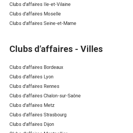
Clubs d'affaires
Ile-et-Vilaine
Clubs d'affaires
Moselle
Clubs d'affaires
Seine-et-Marne
Clubs d’affaires -
Villes
Clubs d'affaires
Bordeaux
Clubs d'affaires
Lyon
Clubs d'affaires
Rennes
Clubs d'affaires
Chalon-sur-Saône
Clubs d'affaires
Metz
Clubs d'affaires
Strasbourg
Clubs d'affaires
Dijon