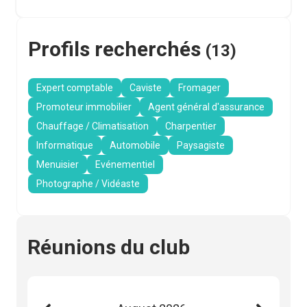
Profils recherchés
(
13
)
Expert comptable
Caviste
Fromager
Promoteur immobilier
Agent général d'assurance
Chauffage / Climatisation
Charpentier
Informatique
Automobile
Paysagiste
Menuisier
Evénementiel
Photographe / Vidéaste
Réunions du club