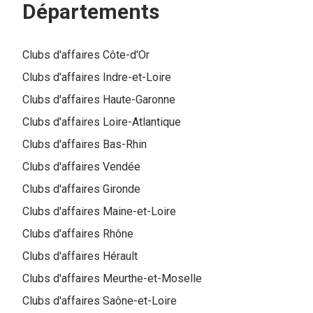
Départements
Clubs d'affaires
Côte-d'Or
Clubs d'affaires
Indre-et-Loire
Clubs d'affaires
Haute-Garonne
Clubs d'affaires
Loire-Atlantique
Clubs d'affaires
Bas-Rhin
Clubs d'affaires
Vendée
Clubs d'affaires
Gironde
Clubs d'affaires
Maine-et-Loire
Clubs d'affaires
Rhône
Clubs d'affaires
Hérault
Clubs d'affaires
Meurthe-et-Moselle
Clubs d'affaires
Saône-et-Loire