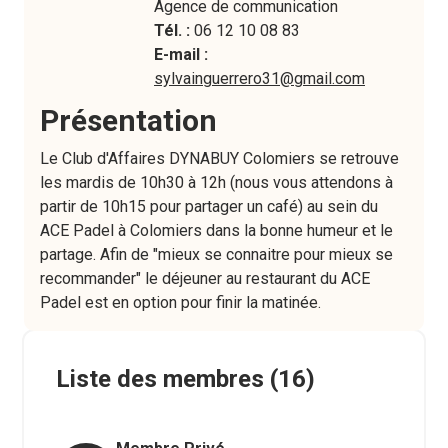
Agence de communication
Tél. :
06 12 10 08 83
E-mail :
sylvainguerrero31@gmail.com
Présentation
Le Club d'Affaires DYNABUY Colomiers se retrouve
les mardis de 10h30 à 12h (nous vous attendons à
partir de 10h15 pour partager un café) au sein du
ACE Padel à Colomiers dans la bonne humeur et le
partage. Afin de "mieux se connaitre pour mieux se
recommander" le déjeuner au restaurant du ACE
Padel est en option pour finir la matinée.
Liste des membres
(16)