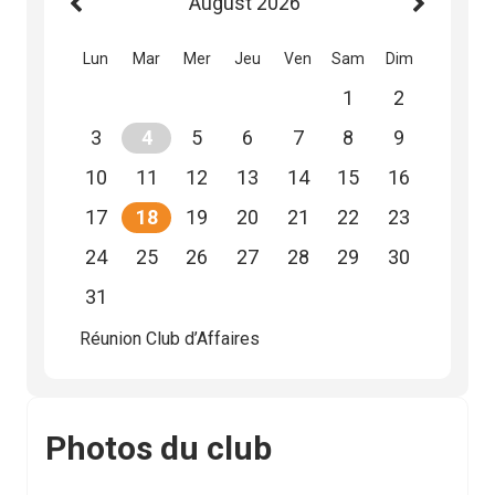
August
2026
Lun
Mar
Mer
Jeu
Ven
Sam
Dim
1
2
3
4
5
6
7
8
9
10
11
12
13
14
15
16
17
18
19
20
21
22
23
24
25
26
27
28
29
30
31
Réunion Club d’Affaires
Photos du club