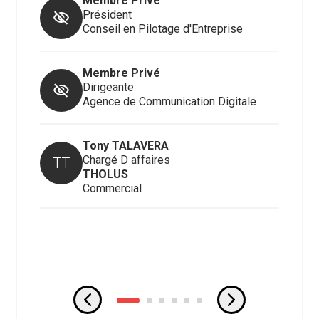
Membre Privé
Président
Conseil en Pilotage d'Entreprise
Membre Privé
Dirigeante
Agence de Communication Digitale
Tony
TALAVERA
Chargé D affaires
TT
THOLUS
Commercial