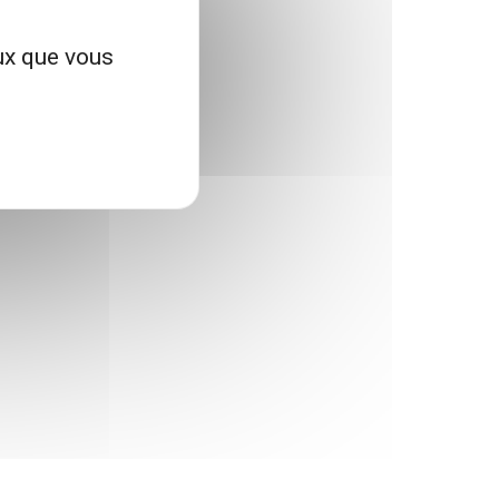
eux que vous