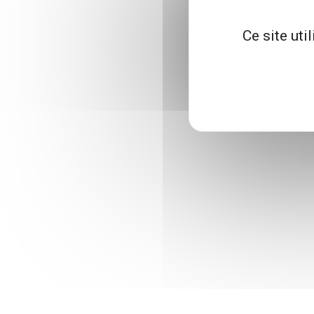
Ce site uti