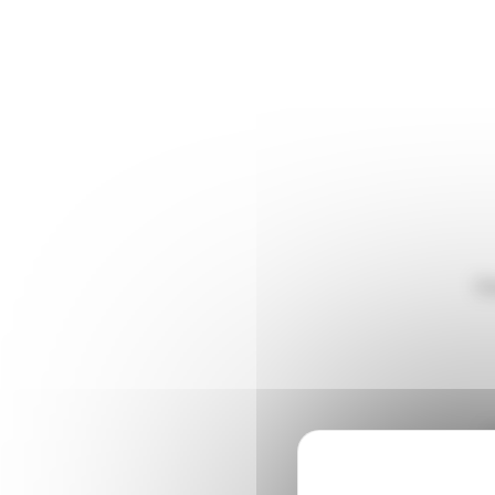
Panneau de gestion des cookies
Vo