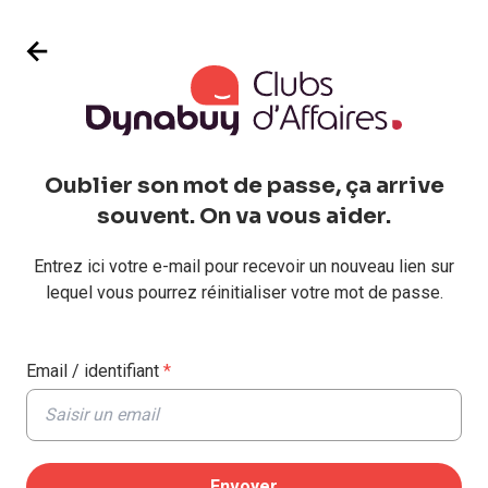
Oublier son mot de passe, ça arrive
souvent. On va vous aider.
Entrez ici votre e-mail pour recevoir un nouveau lien sur
lequel vous pourrez réinitialiser votre mot de passe.
Email / identifiant
*
Envoyer